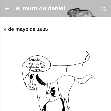
Ir al contenido principal
el muro de daniel
4 de mayo de 1985