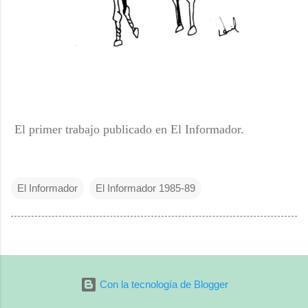
El primer trabajo publicado en El Informador.
El Informador
El Informador 1985-89
Con la tecnología de Blogger